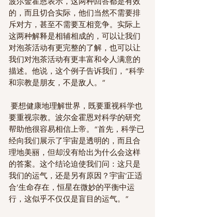
波尔金霍恩表示，这两种回答都是有效
的，而且切合实际，他们当然不需要排
斥对方，甚至不需要互相竞争。实际上
这两种解释是相辅相成的，可以让我们
对泡茶活动有更完整的了解，也可以让
我们对泡茶活动有更丰富和令人满意的
描述。他说，这个例子告诉我们，“科学
和宗教是朋友，不是敌人。”
 要想健康地理解世界，既要重视科学也
要重视宗教。波尔金霍恩对科学的研究
帮助他很容易相信上帝。“首先，科学已
经向我们展示了宇宙是透明的，而且合
理地美丽，但却没有给出为什么会这样
的答案。这个结论迫使我们问：这只是
我们的运气，还是另有原因？宇宙‘正适
合’生命存在，恒星在微妙的平衡中运
行，这似乎不仅仅是盲目的运气。”