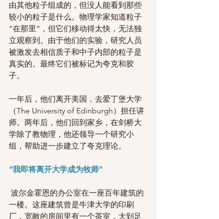
由其他粒子组成的，但没人能看到那些
较小的粒子是什么。物理学家知道粒子
“在那里”，但它们移动得太快，无法独
立观察到。由于他们的实验，研究人员
被激发去相信质子和中子内部的粒子是
真实的。最终它们被标记为夸克和胶
子。
一年后，他们离开美国，去爱丁堡大学
（The University of Edinburgh）担任讲
师。两年后，他们回到家乡，在剑桥大
学除了教物理，他还领导一个研究小
组，帮助进一步建立了夸克理论。 
“我即将离开大学成为牧师” 
 波尔金霍恩的办公室在一座百年建筑的
一楼。这座建筑曾是牛津大学的印刷
厂，宽敞的房间里有一个茶室，大到足