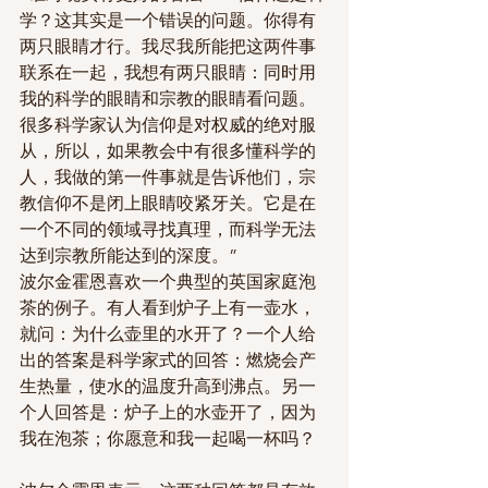
学？这其实是一个错误的问题。你得有
两只眼睛才行。我尽我所能把这两件事
联系在一起，我想有两只眼睛：同时用
我的科学的眼睛和宗教的眼睛看问题。
很多科学家认为信仰是对权威的绝对服
从，所以，如果教会中有很多懂科学的
人，我做的第一件事就是告诉他们，宗
教信仰不是闭上眼睛咬紧牙关。它是在
一个不同的领域寻找真理，而科学无法
达到宗教所能达到的深度。”
波尔金霍恩喜欢一个典型的英国家庭泡
茶的例子。有人看到炉子上有一壶水，
就问：为什么壶里的水开了？一个人给
出的答案是科学家式的回答：燃烧会产
生热量，使水的温度升高到沸点。另一
个人回答是：炉子上的水壶开了，因为
我在泡茶；你愿意和我一起喝一杯吗？